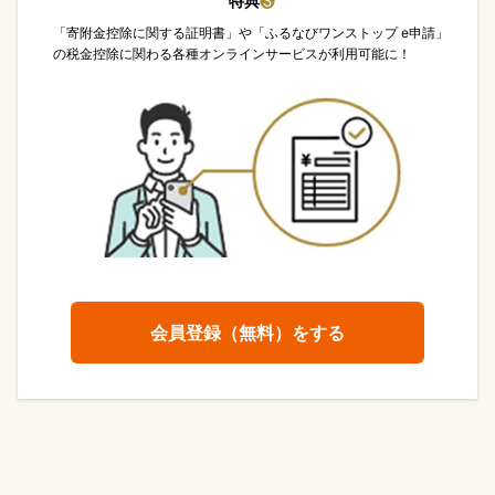
特典
❸
「寄附金控除に関する証明書」や「ふるなびワンストップ e申請」
の税金控除に関わる各種オンラインサービスが利用可能に！
会員登録（無料）をする