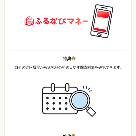
特典
❷
自分の寄附履歴から返礼品の発送日や年間寄附額を確認できます。