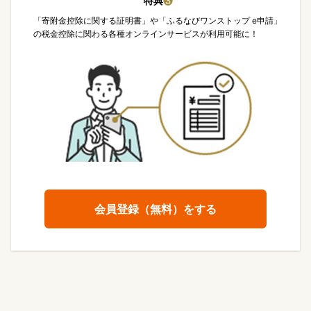
特典
❸
「寄附金控除に関する証明書」や「ふるなびワンストップ e申請」
の税金控除に関わる各種オンラインサービスが利用可能に！
会員登録（無料）をする