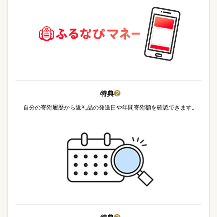
特典
❷
自分の寄附履歴から返礼品の発送日や年間寄附額を確認できます。