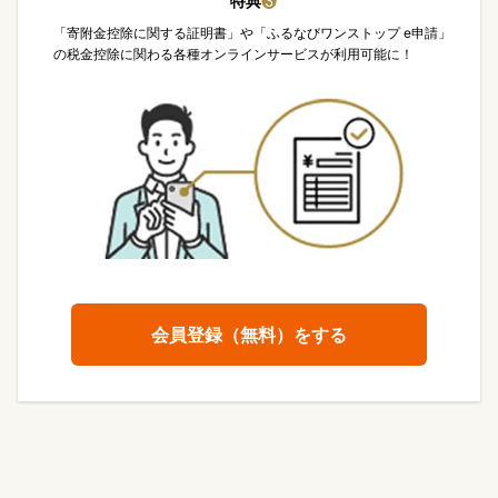
特典
❸
「寄附金控除に関する証明書」や「ふるなびワンストップ e申請」
の税金控除に関わる各種オンラインサービスが利用可能に！
会員登録（無料）をする