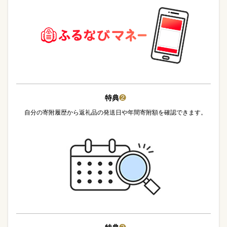
特典
❷
自分の寄附履歴から返礼品の発送日や年間寄附額を確認できます。