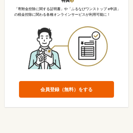
特典
❸
「寄附金控除に関する証明書」や「ふるなびワンストップ e申請」
の税金控除に関わる各種オンラインサービスが利用可能に！
会員登録（無料）をする