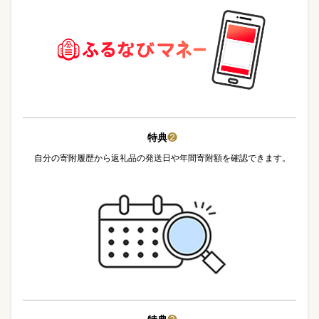
特典
❷
自分の寄附履歴から返礼品の発送日や年間寄附額を確認できます。