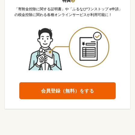
特典
❸
「寄附金控除に関する証明書」や「ふるなびワンストップ e申請」
の税金控除に関わる各種オンラインサービスが利用可能に！
会員登録（無料）をする