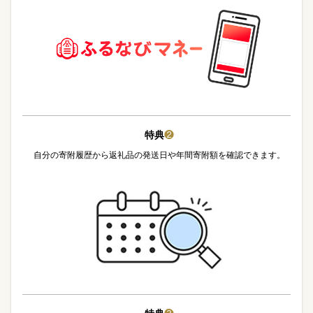
特典
❷
自分の寄附履歴から返礼品の発送日や年間寄附額を確認できます。