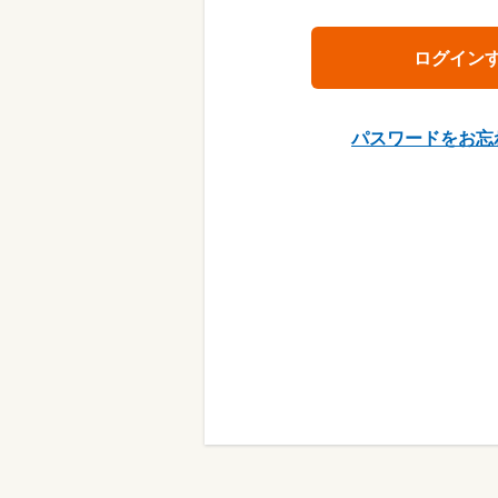
パスワードをお忘