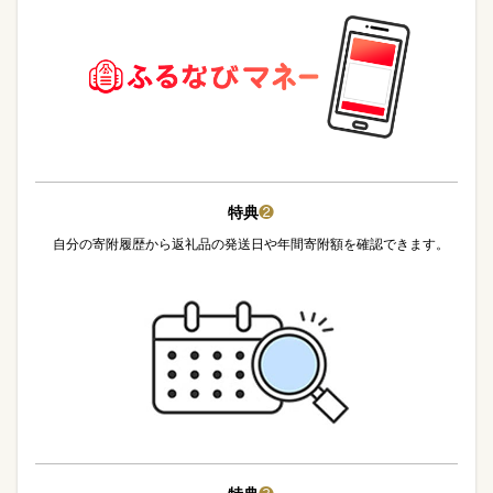
特典
❷
自分の寄附履歴から返礼品の発送日や年間寄附額を確認できます。