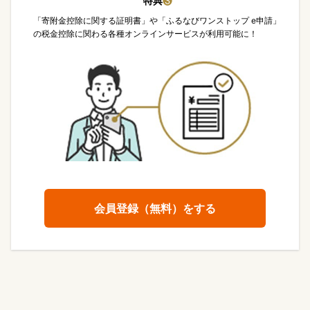
特典
❸
「寄附金控除に関する証明書」や「ふるなびワンストップ e申請」
の税金控除に関わる各種オンラインサービスが利用可能に！
会員登録（無料）をする