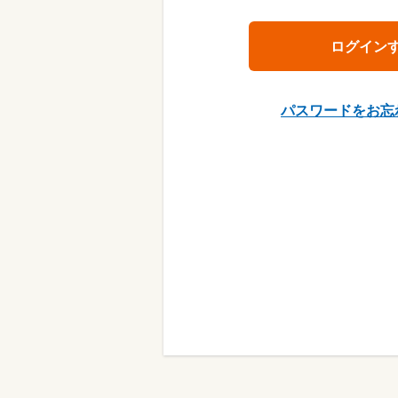
パスワードをお忘