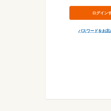
パスワードをお忘