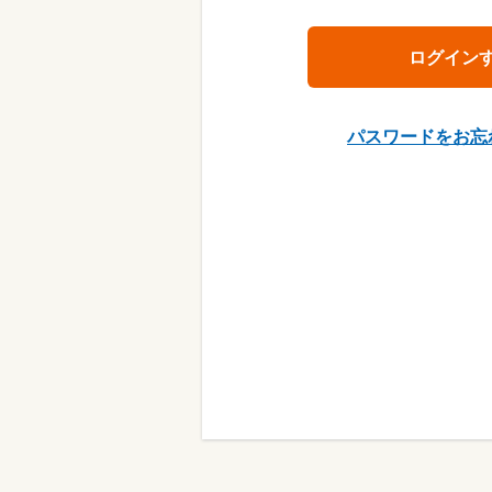
パスワードをお忘