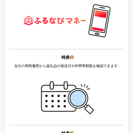
特典
❷
自分の寄附履歴から返礼品の発送日や年間寄附額を確認できます。