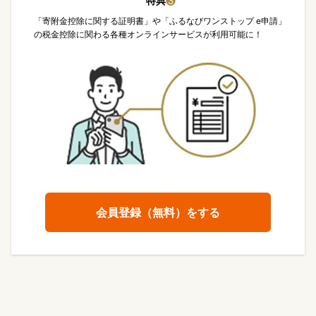
特典
❸
「寄附金控除に関する証明書」や「ふるなびワンストップ e申請」
の税金控除に関わる各種オンラインサービスが利用可能に！
会員登録（無料）をする