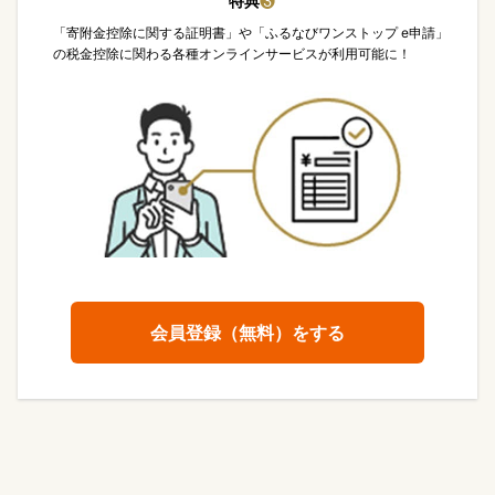
特典
❸
「寄附金控除に関する証明書」や「ふるなびワンストップ e申請」
の税金控除に関わる各種オンラインサービスが利用可能に！
会員登録（無料）をする