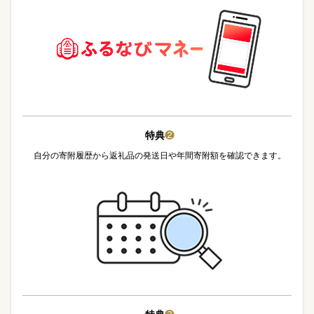
特典
❷
自分の寄附履歴から返礼品の発送日や年間寄附額を確認できます。