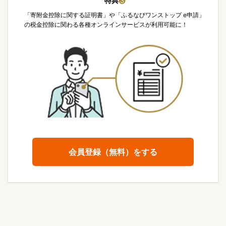
特典
❸
「寄附金控除に関する証明書」や「ふるなびワンストップ e申請」
の税金控除に関わる各種オンラインサービスが利用可能に！
会員登録（無料）をする