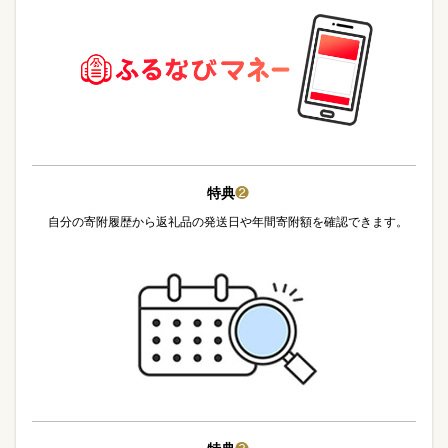
特典
❷
自分の寄附履歴から返礼品の発送日や年間寄附額を確認できます。