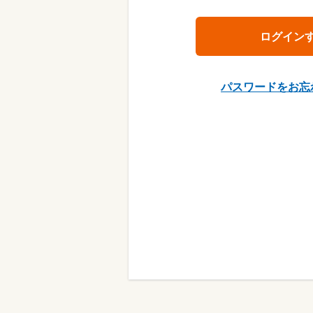
パスワードをお忘