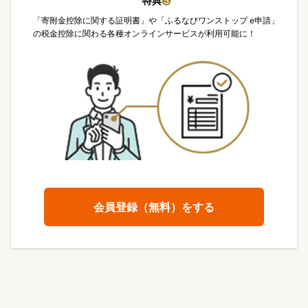
特典
❸
「寄附金控除に関する証明書」や「ふるなびワンストップ e申請」
の税金控除に関わる各種オンラインサービスが利用可能に！
会員登録（無料）をする