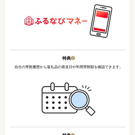
特典
❷
自分の寄附履歴から返礼品の発送日や年間寄附額を確認できます。