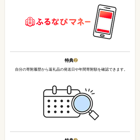
特典
❷
自分の寄附履歴から返礼品の発送日や年間寄附額を確認できます。