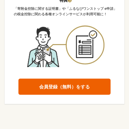
特典
❸
「寄附金控除に関する証明書」や「ふるなびワンストップ e申請」
の税金控除に関わる各種オンラインサービスが利用可能に！
会員登録（無料）をする