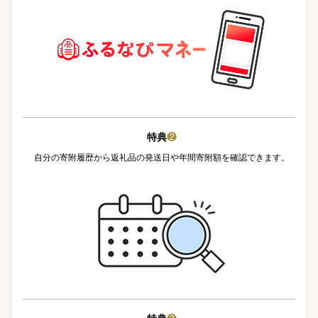
特典
❷
自分の寄附履歴から返礼品の発送日や年間寄附額を確認できます。