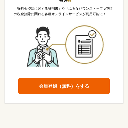
特典
❸
「寄附金控除に関する証明書」や「ふるなびワンストップ e申請」
の税金控除に関わる各種オンラインサービスが利用可能に！
会員登録（無料）をする