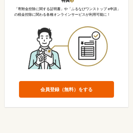
特典
❸
「寄附金控除に関する証明書」や「ふるなびワンストップ e申請」
の税金控除に関わる各種オンラインサービスが利用可能に！
会員登録（無料）をする