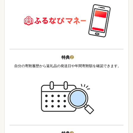
特典
❷
自分の寄附履歴から返礼品の発送日や年間寄附額を確認できます。