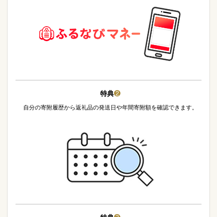
特典
❷
自分の寄附履歴から返礼品の発送日や年間寄附額を確認できます。