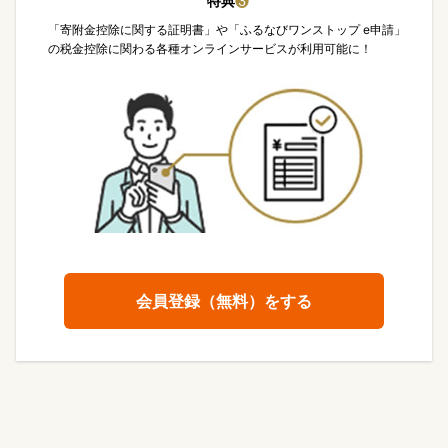
特典
❸
「寄附金控除に関する証明書」や「ふるなびワンストップ e申請」
の税金控除に関わる各種オンラインサービスが利用可能に！
会員登録（無料）をする