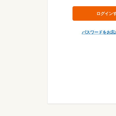
パスワードをお忘