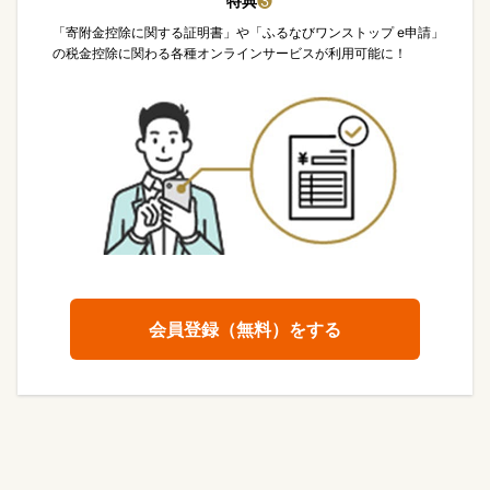
特典
❸
「寄附金控除に関する証明書」や「ふるなびワンストップ e申請」
の税金控除に関わる各種オンラインサービスが利用可能に！
会員登録（無料）をする