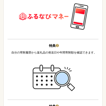
特典
❷
自分の寄附履歴から返礼品の発送日や年間寄附額を確認できます。