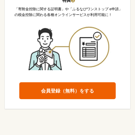
特典
❸
「寄附金控除に関する証明書」や「ふるなびワンストップ e申請」
の税金控除に関わる各種オンラインサービスが利用可能に！
会員登録（無料）をする