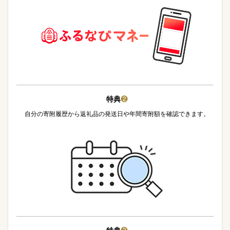
特典
❷
自分の寄附履歴から返礼品の発送日や年間寄附額を確認できます。