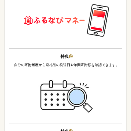
特典
❷
自分の寄附履歴から返礼品の発送日や年間寄附額を確認できます。