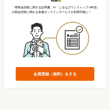
特典
❸
「寄附金控除に関する証明書」や「ふるなびワンストップ e申請」
の税金控除に関わる各種オンラインサービスが利用可能に！
会員登録（無料）をする