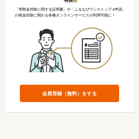
特典
❸
「寄附金控除に関する証明書」や「ふるなびワンストップ e申請」
の税金控除に関わる各種オンラインサービスが利用可能に！
会員登録（無料）をする