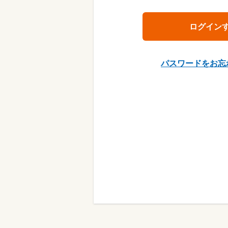
パスワードをお忘