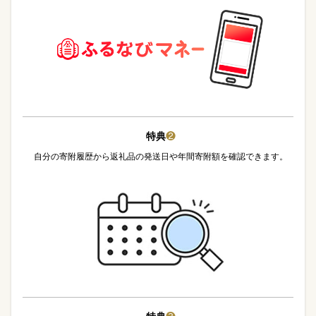
特典
❷
自分の寄附履歴から返礼品の発送日や年間寄附額を確認できます。