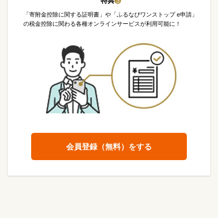
特典
❸
「寄附金控除に関する証明書」や「ふるなびワンストップ e申請」
の税金控除に関わる各種オンラインサービスが利用可能に！
会員登録（無料）をする