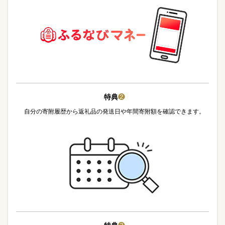
特典
❷
自分の寄附履歴から返礼品の発送日や年間寄附額を確認できます。