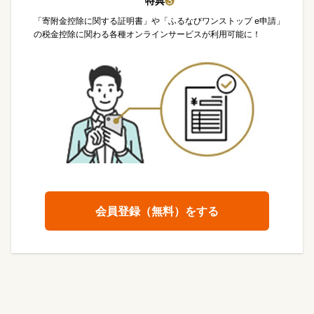
特典
❸
「寄附金控除に関する証明書」や「ふるなびワンストップ e申請」
の税金控除に関わる各種オンラインサービスが利用可能に！
会員登録（無料）をする