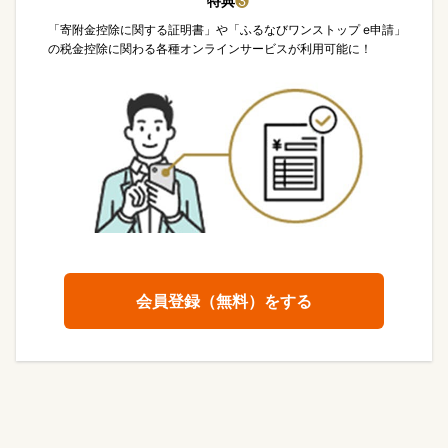
特典
❸
「寄附金控除に関する証明書」や「ふるなびワンストップ e申請」
の税金控除に関わる各種オンラインサービスが利用可能に！
会員登録（無料）をする