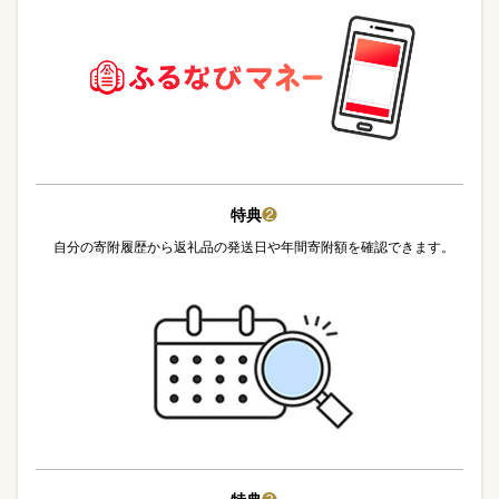
特典
❷
自分の寄附履歴から返礼品の発送日や年間寄附額を確認できます。