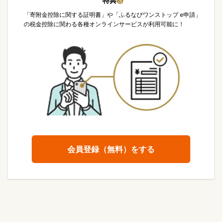
特典
❸
「寄附金控除に関する証明書」や「ふるなびワンストップ e申請」
の税金控除に関わる各種オンラインサービスが利用可能に！
会員登録（無料）をする