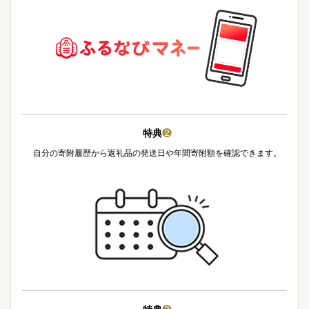
特典
❷
自分の寄附履歴から返礼品の発送日や年間寄附額を確認できます。