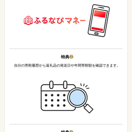
特典
❷
自分の寄附履歴から返礼品の発送日や年間寄附額を確認できます。