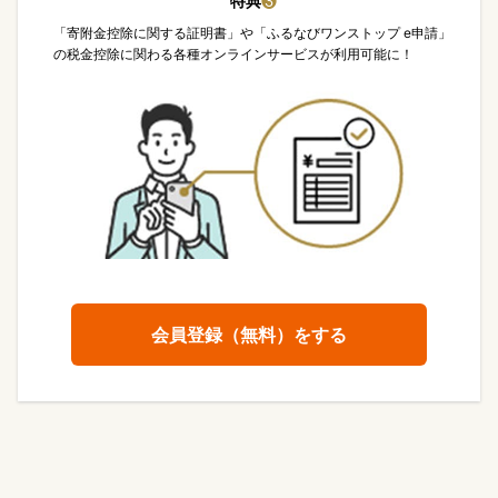
特典
❸
「寄附金控除に関する証明書」や「ふるなびワンストップ e申請」
の税金控除に関わる各種オンラインサービスが利用可能に！
会員登録（無料）をする