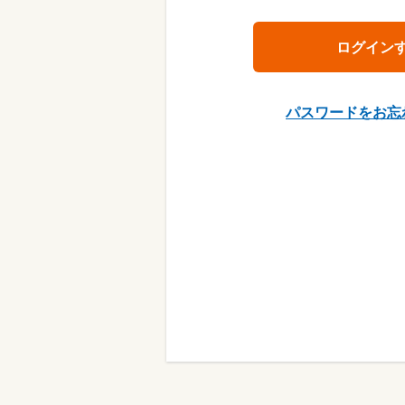
パスワードをお忘