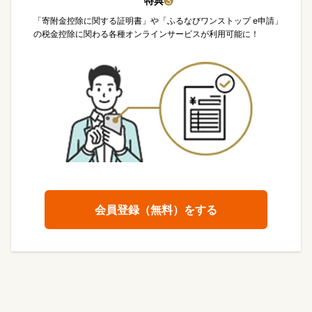
特典
❸
「寄附金控除に関する証明書」や「ふるなびワンストップ e申請」
の税金控除に関わる各種オンラインサービスが利用可能に！
会員登録（無料）をする