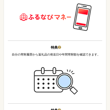
特典
❷
自分の寄附履歴から返礼品の発送日や年間寄附額を確認できます。