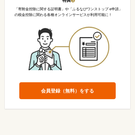
特典
❸
「寄附金控除に関する証明書」や「ふるなびワンストップ e申請」
の税金控除に関わる各種オンラインサービスが利用可能に！
会員登録（無料）をする