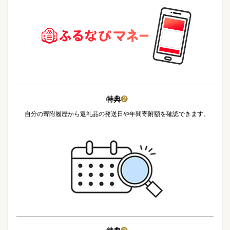
特典
❷
自分の寄附履歴から返礼品の発送日や年間寄附額を確認できます。