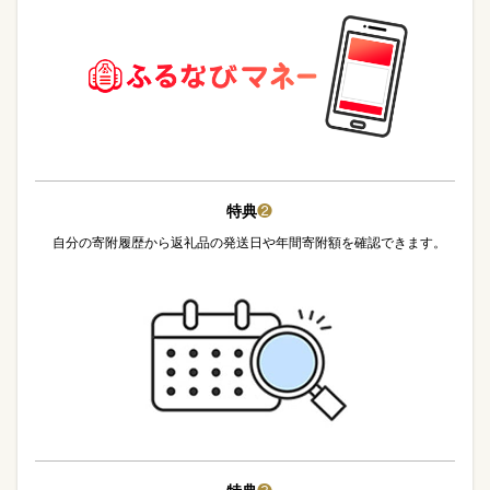
特典
❷
自分の寄附履歴から返礼品の発送日や年間寄附額を確認できます。