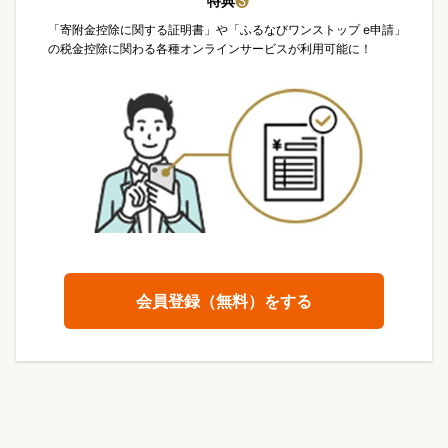
特典
❸
「寄附金控除に関する証明書」や「ふるなびワンストップ e申請」
の税金控除に関わる各種オンラインサービスが利用可能に！
会員登録（無料）をする