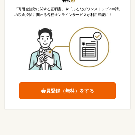
特典
❸
「寄附金控除に関する証明書」や「ふるなびワンストップ e申請」
の税金控除に関わる各種オンラインサービスが利用可能に！
会員登録（無料）をする