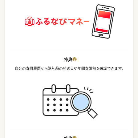
特典
❷
自分の寄附履歴から返礼品の発送日や年間寄附額を確認できます。