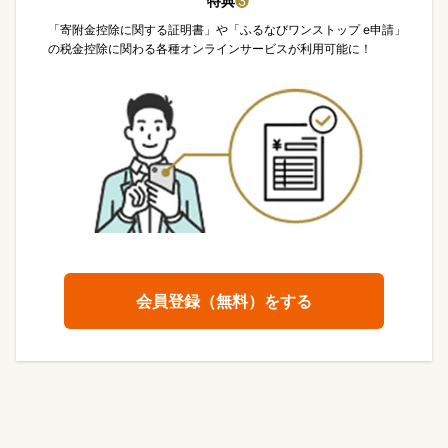
特典
❸
「寄附金控除に関する証明書」や「ふるなびワンストップ e申請」
の税金控除に関わる各種オンラインサービスが利用可能に！
会員登録（無料）をする