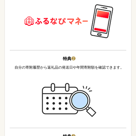
特典
❷
自分の寄附履歴から返礼品の発送日や年間寄附額を確認できます。