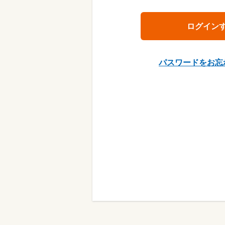
パスワードをお忘