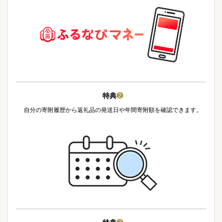
特典
❷
自分の寄附履歴から返礼品の発送日や年間寄附額を確認できます。