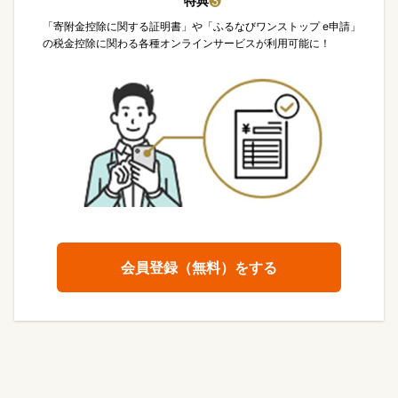
特典
❸
「寄附金控除に関する証明書」や「ふるなびワンストップ e申請」
の税金控除に関わる各種オンラインサービスが利用可能に！
会員登録（無料）をする