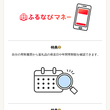
特典
❷
自分の寄附履歴から返礼品の発送日や年間寄附額を確認できます。