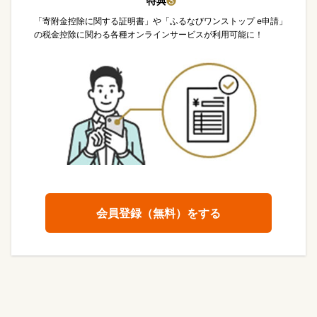
特典
❸
「寄附金控除に関する証明書」や「ふるなびワンストップ e申請」
の税金控除に関わる各種オンラインサービスが利用可能に！
会員登録（無料）をする