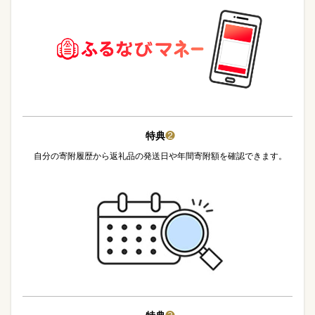
特典
❷
自分の寄附履歴から返礼品の発送日や年間寄附額を確認できます。