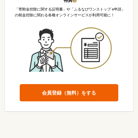
特典
❸
「寄附金控除に関する証明書」や「ふるなびワンストップ e申請」
の税金控除に関わる各種オンラインサービスが利用可能に！
会員登録（無料）をする