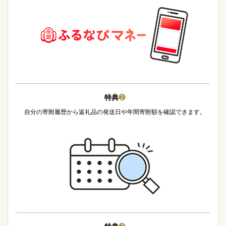
特典
❷
自分の寄附履歴から返礼品の発送日や年間寄附額を確認できます。