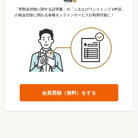
特典
❸
「寄附金控除に関する証明書」や「ふるなびワンストップ e申請」
の税金控除に関わる各種オンラインサービスが利用可能に！
会員登録（無料）をする