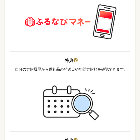
特典
❷
自分の寄附履歴から返礼品の発送日や年間寄附額を確認できます。