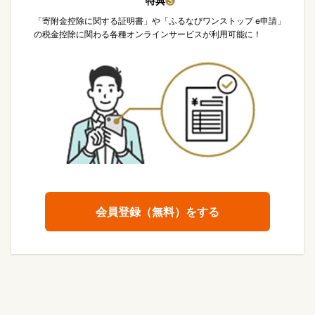
特典
❸
「寄附金控除に関する証明書」や「ふるなびワンストップ e申請」
の税金控除に関わる各種オンラインサービスが利用可能に！
会員登録（無料）をする