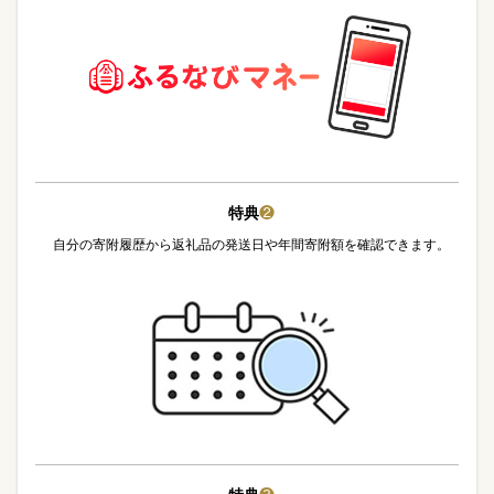
特典
❷
自分の寄附履歴から返礼品の発送日や年間寄附額を確認できます。