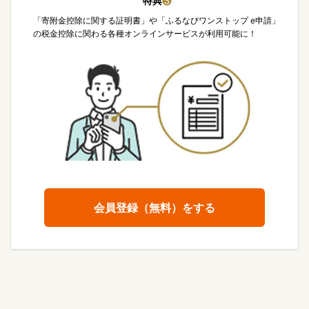
特典
❸
「寄附金控除に関する証明書」や「ふるなびワンストップ e申請」
の税金控除に関わる各種オンラインサービスが利用可能に！
会員登録（無料）をする