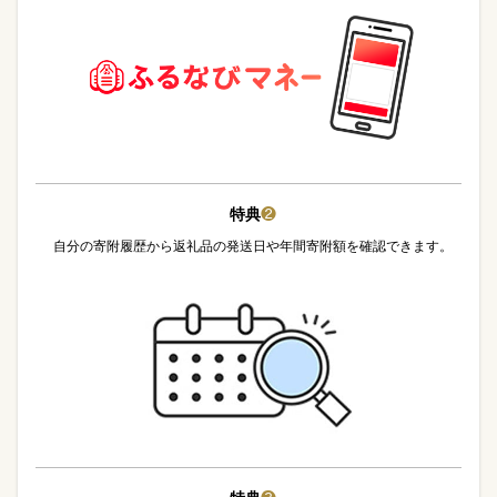
特典
❷
自分の寄附履歴から返礼品の発送日や年間寄附額を確認できます。