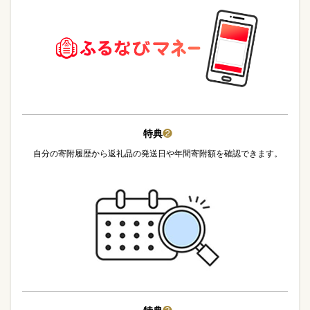
特典
❷
自分の寄附履歴から返礼品の発送日や年間寄附額を確認できます。