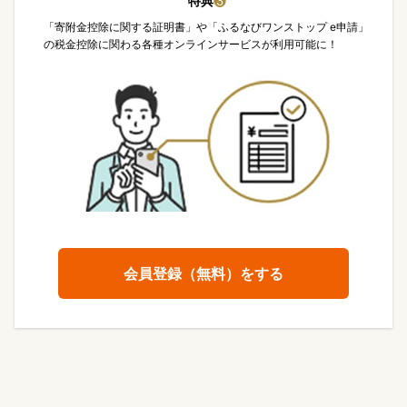
特典
❸
「寄附金控除に関する証明書」や「ふるなびワンストップ e申請」
の税金控除に関わる各種オンラインサービスが利用可能に！
会員登録（無料）をする