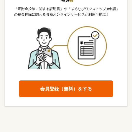
特典
❸
「寄附金控除に関する証明書」や「ふるなびワンストップ e申請」
の税金控除に関わる各種オンラインサービスが利用可能に！
会員登録（無料）をする