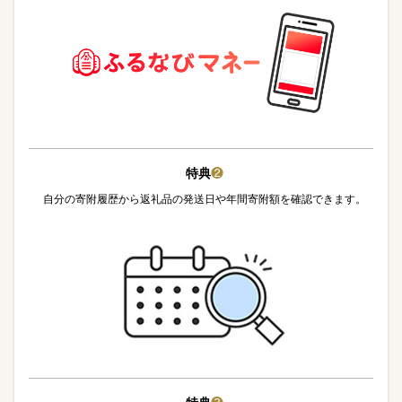
特典
❷
自分の寄附履歴から返礼品の発送日や年間寄附額を確認できます。