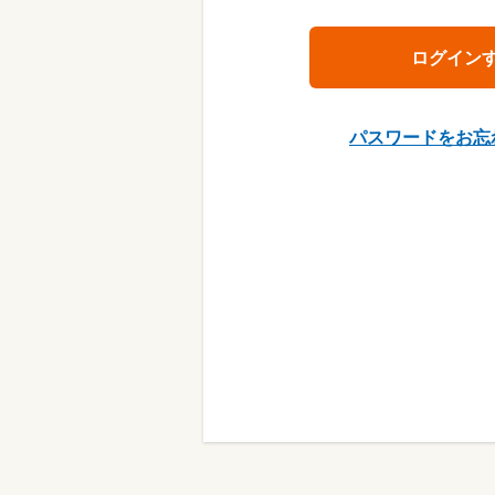
パスワードをお忘