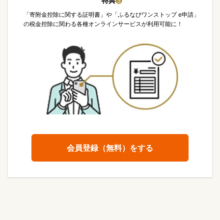
特典
❸
「寄附金控除に関する証明書」や「ふるなびワンストップ e申請」
の税金控除に関わる各種オンラインサービスが利用可能に！
会員登録（無料）をする