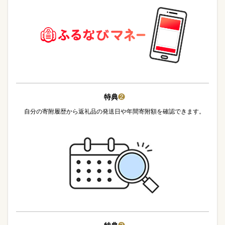
特典
❷
自分の寄附履歴から返礼品の発送日や年間寄附額を確認できます。