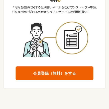
特典
❸
「寄附金控除に関する証明書」や「ふるなびワンストップ e申請」
の税金控除に関わる各種オンラインサービスが利用可能に！
会員登録（無料）をする