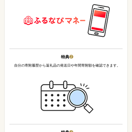
特典
❷
自分の寄附履歴から返礼品の発送日や年間寄附額を確認できます。