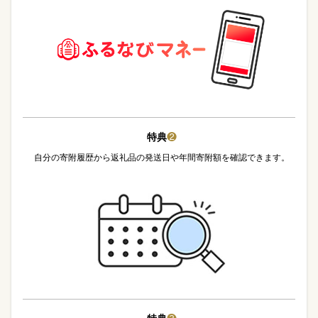
特典
❷
自分の寄附履歴から返礼品の発送日や年間寄附額を確認できます。