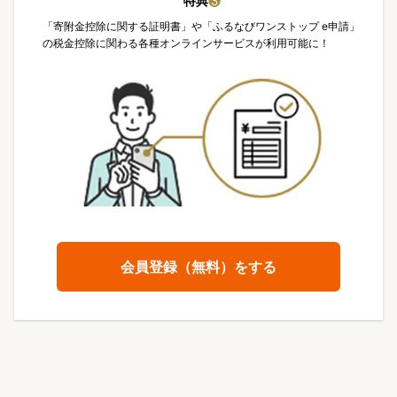
特典
❸
「寄附金控除に関する証明書」や「ふるなびワンストップ e申請」
の税金控除に関わる各種オンラインサービスが利用可能に！
会員登録（無料）をする